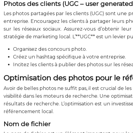
Photos des clients (UGC – user generated
Les photos partagées par les clients (UGC) sont une pre
entreprise. Encouragez les clients à partager leurs ph
sur les réseaux sociaux. Assurez-vous d’obtenir leu
stratégie de marketing local. L’**UGC** est un levier p
Organisez des concours photo.
Créez un hashtag spécifique à votre entreprise.
Incitez les clients à publier des photos sur les rése
Optimisation des photos pour le ré
Avoir de belles photos ne suffit pas, il est crucial de
visibilité dans les moteurs de recherche. Une optimisa
résultats de recherche. L’optimisation est un investi
référencement local.
Nom de fichier