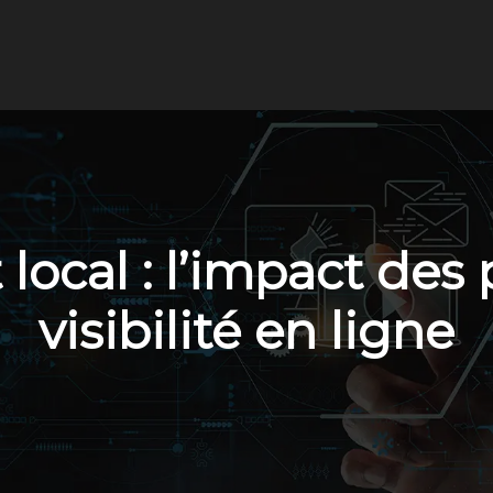
ocal : l’impact des 
visibilité en ligne