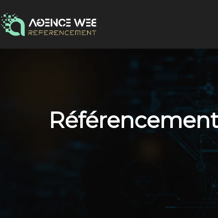
Référencement l