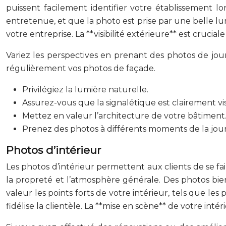
puissent facilement identifier votre établissement lo
entretenue, et que la photo est prise par une belle lu
votre entreprise. La **visibilité extérieure** est cruciale
Variez les perspectives en prenant des photos de jour
régulièrement vos photos de façade.
Privilégiez la lumière naturelle.
Assurez-vous que la signalétique est clairement vis
Mettez en valeur l’architecture de votre bâtiment
Prenez des photos à différents moments de la jou
Photos d’intérieur
Les photos d’intérieur permettent aux clients de se fa
la propreté et l’atmosphère générale. Des photos bie
valeur les points forts de votre intérieur, tels que le
fidélise la clientèle. La **mise en scène** de votre int