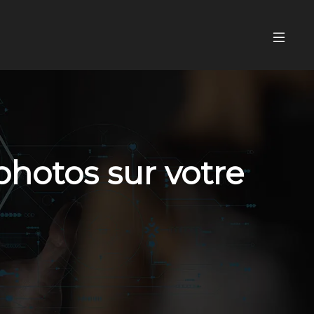
photos sur votre