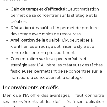
Gain de temps et d’efficacité :
L’automatisation
permet de se concentrer sur la stratégie et la
création.
Réduction des coûts :
L’IA permet de produire
davantage avec moins de ressources.
Amélioration de la qualité :
L’IA peut aider à
identifier les erreurs, à optimiser le style et à
rendre le contenu plus pertinent.
Concentration sur les aspects créatifs et
stratégiques :
L’IA libère les créateurs des tâches
fastidieuses, permettant de se concentrer sur la
narration, la conception et la stratégie.
Inconvénients et défis
Bien que l’IA offre des avantages, il faut connaître
ses inconvénients et les défis liés à son utilisation