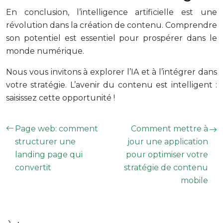
En conclusion, l’intelligence artificielle est une
révolution dans la création de contenu. Comprendre
son potentiel est essentiel pour prospérer dans le
monde numérique.
Nous vous invitons à explorer l’IA et à l’intégrer dans
votre stratégie. L’avenir du contenu est intelligent :
saisissez cette opportunité !
Page web: comment
Comment mettre à
structurer une
jour une application
landing page qui
pour optimiser votre
convertit
stratégie de contenu
mobile