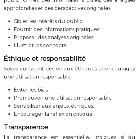
public. Offrez des informations utiles, des analyses
approfondies et des perspectives originales.
Cibler les intérêts du public.
Fournir des informations pratiques.
Proposer des analyses originales.
Illustrer les concepts.
Éthique et responsabilité
Soyez conscient des enjeux éthiques et encouragez
une utilisation responsable.
Éviter les biais.
Promouvoir une utilisation responsable.
Sensibiliser aux enjeux éthiques.
Encourager la réflexion critique.
Transparence
La transparence est essentielle. Indiquez si du