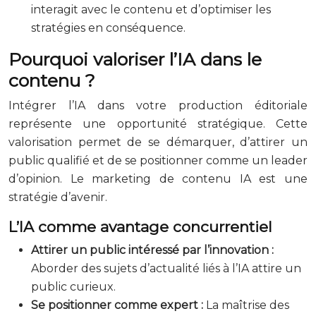
interagit avec le contenu et d’optimiser les
stratégies en conséquence.
Pourquoi valoriser l’IA dans le
contenu ?
Intégrer l’IA dans votre production éditoriale
représente une opportunité stratégique. Cette
valorisation permet de se démarquer, d’attirer un
public qualifié et de se positionner comme un leader
d’opinion. Le marketing de contenu IA est une
stratégie d’avenir.
L’IA comme avantage concurrentiel
Attirer un public intéressé par l’innovation :
Aborder des sujets d’actualité liés à l’IA attire un
public curieux.
Se positionner comme expert :
La maîtrise des