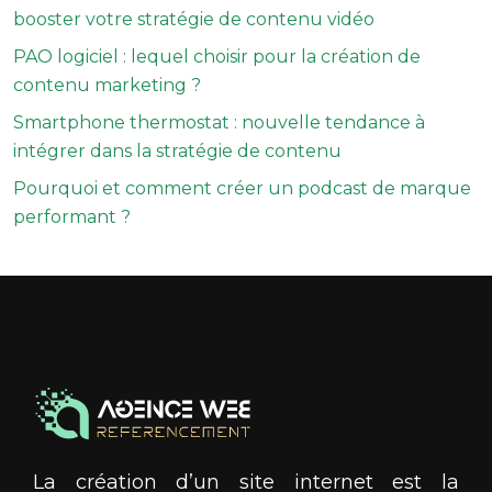
booster votre stratégie de contenu vidéo
PAO logiciel : lequel choisir pour la création de
contenu marketing ?
Smartphone thermostat : nouvelle tendance à
intégrer dans la stratégie de contenu
Pourquoi et comment créer un podcast de marque
performant ?
La création d’un site internet est la