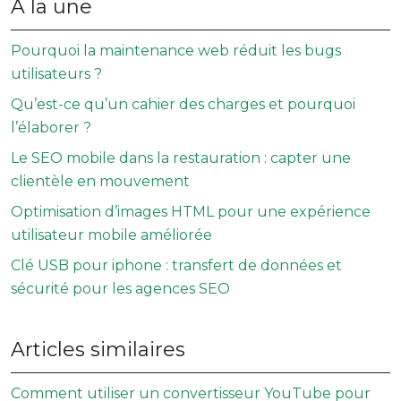
À la une
Pourquoi la maintenance web réduit les bugs
utilisateurs ?
Qu’est-ce qu’un cahier des charges et pourquoi
l’élaborer ?
Le SEO mobile dans la restauration : capter une
clientèle en mouvement
Optimisation d’images HTML pour une expérience
utilisateur mobile améliorée
Clé USB pour iphone : transfert de données et
sécurité pour les agences SEO
Articles similaires
Comment utiliser un convertisseur YouTube pour