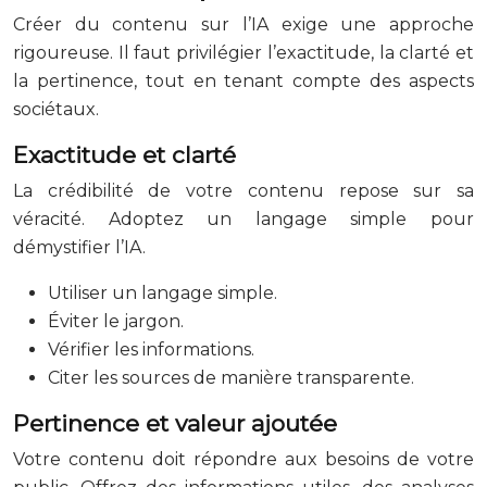
Créer du contenu sur l’IA exige une approche
rigoureuse. Il faut privilégier l’exactitude, la clarté et
la pertinence, tout en tenant compte des aspects
sociétaux.
Exactitude et clarté
La crédibilité de votre contenu repose sur sa
véracité. Adoptez un langage simple pour
démystifier l’IA.
Utiliser un langage simple.
Éviter le jargon.
Vérifier les informations.
Citer les sources de manière transparente.
Pertinence et valeur ajoutée
Votre contenu doit répondre aux besoins de votre