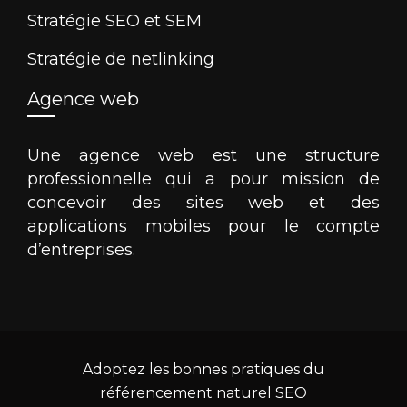
Stratégie SEO et SEM
Stratégie de netlinking
Agence web
Une agence web est une structure
professionnelle qui a pour mission de
concevoir des sites web et des
applications mobiles pour le compte
d’entreprises.
Adoptez les bonnes pratiques du
référencement naturel SEO