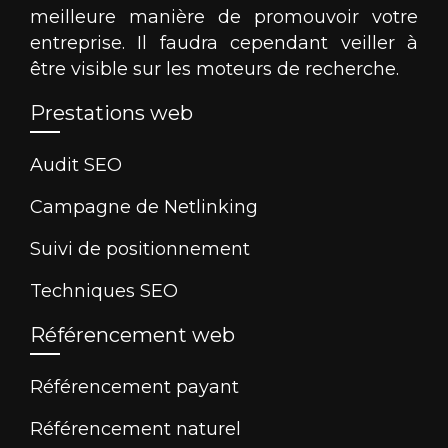
meilleure manière de promouvoir votre
entreprise. Il faudra cependant veiller à
être visible sur les moteurs de recherche.
Prestations web
Audit SEO
Campagne de Netlinking
Suivi de positionnement
Techniques SEO
Référencement web
Référencement payant
Référencement naturel