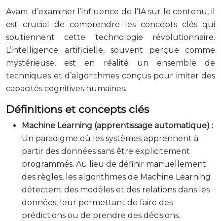
Avant d’examiner l’influence de l’IA sur le contenu, il
est crucial de comprendre les concepts clés qui
soutiennent cette technologie révolutionnaire.
L’intelligence artificielle, souvent perçue comme
mystérieuse, est en réalité un ensemble de
techniques et d’algorithmes conçus pour imiter des
capacités cognitives humaines.
Définitions et concepts clés
Machine Learning (apprentissage automatique) :
Un paradigme où les systèmes apprennent à
partir des données sans être explicitement
programmés. Au lieu de définir manuellement
des règles, les algorithmes de Machine Learning
détectent des modèles et des relations dans les
données, leur permettant de faire des
prédictions ou de prendre des décisions.