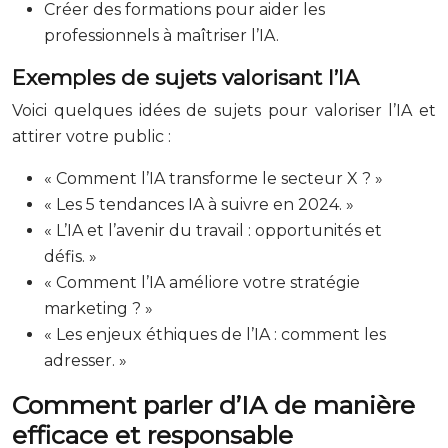
Créer des formations pour aider les
professionnels à maîtriser l’IA.
Exemples de sujets valorisant l’IA
Voici quelques idées de sujets pour valoriser l’IA et
attirer votre public :
« Comment l’IA transforme le secteur X ? »
« Les 5 tendances IA à suivre en 2024. »
« L’IA et l’avenir du travail : opportunités et
défis. »
« Comment l’IA améliore votre stratégie
marketing ? »
« Les enjeux éthiques de l’IA : comment les
adresser. »
Comment parler d’IA de manière
efficace et responsable