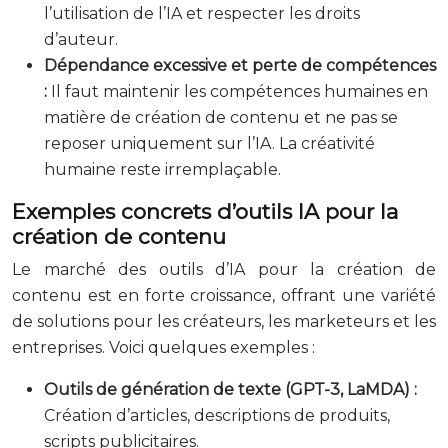
l’utilisation de l’IA et respecter les droits
d’auteur.
Dépendance excessive et perte de compétences
:
Il faut maintenir les compétences humaines en
matière de création de contenu et ne pas se
reposer uniquement sur l’IA. La créativité
humaine reste irremplaçable.
Exemples concrets d’outils IA pour la
création de contenu
Le marché des outils d’IA pour la création de
contenu est en forte croissance, offrant une variété
de solutions pour les créateurs, les marketeurs et les
entreprises. Voici quelques exemples :
Outils de génération de texte (GPT-3, LaMDA) :
Création d’articles, descriptions de produits,
scripts publicitaires.