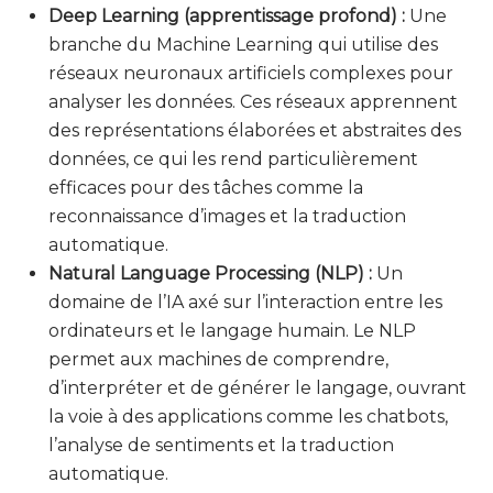
Deep Learning (apprentissage profond) :
Une
branche du Machine Learning qui utilise des
réseaux neuronaux artificiels complexes pour
analyser les données. Ces réseaux apprennent
des représentations élaborées et abstraites des
données, ce qui les rend particulièrement
efficaces pour des tâches comme la
reconnaissance d’images et la traduction
automatique.
Natural Language Processing (NLP) :
Un
domaine de l’IA axé sur l’interaction entre les
ordinateurs et le langage humain. Le NLP
permet aux machines de comprendre,
d’interpréter et de générer le langage, ouvrant
la voie à des applications comme les chatbots,
l’analyse de sentiments et la traduction
automatique.