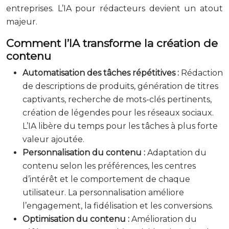
entreprises. L’IA pour rédacteurs devient un atout
majeur.
Comment l’IA transforme la création de
contenu
Automatisation des tâches répétitives :
Rédaction
de descriptions de produits, génération de titres
captivants, recherche de mots-clés pertinents,
création de légendes pour les réseaux sociaux.
L’IA libère du temps pour les tâches à plus forte
valeur ajoutée.
Personnalisation du contenu :
Adaptation du
contenu selon les préférences, les centres
d’intérêt et le comportement de chaque
utilisateur. La personnalisation améliore
l’engagement, la fidélisation et les conversions.
Optimisation du contenu :
Amélioration du