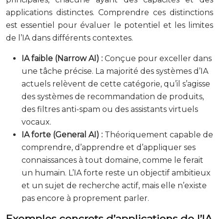
applications distinctes. Comprendre ces distinctions
est essentiel pour évaluer le potentiel et les limites
de l’IA dans différents contextes.
IA faible (Narrow AI) :
Conçue pour exceller dans
une tâche précise. La majorité des systèmes d’IA
actuels relèvent de cette catégorie, qu’il s’agisse
des systèmes de recommandation de produits,
des filtres anti-spam ou des assistants virtuels
vocaux.
IA forte (General AI) :
Théoriquement capable de
comprendre, d’apprendre et d’appliquer ses
connaissances à tout domaine, comme le ferait
un humain. L’IA forte reste un objectif ambitieux
et un sujet de recherche actif, mais elle n’existe
pas encore à proprement parler.
Exemples concrets d’applications de l’IA