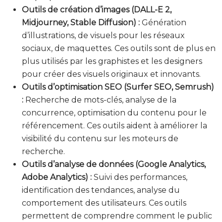
Outils de création d’images (DALL-E 2,
Midjourney, Stable Diffusion) :
Génération
d’illustrations, de visuels pour les réseaux
sociaux, de maquettes. Ces outils sont de plus en
plus utilisés par les graphistes et les designers
pour créer des visuels originaux et innovants.
Outils d’optimisation SEO (Surfer SEO, Semrush)
:
Recherche de mots-clés, analyse de la
concurrence, optimisation du contenu pour le
référencement. Ces outils aident à améliorer la
visibilité du contenu sur les moteurs de
recherche.
Outils d’analyse de données (Google Analytics,
Adobe Analytics) :
Suivi des performances,
identification des tendances, analyse du
comportement des utilisateurs. Ces outils
permettent de comprendre comment le public