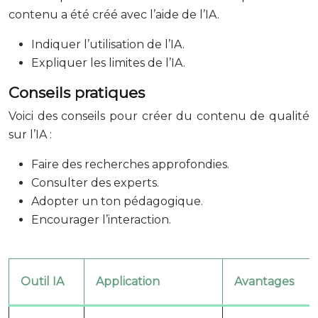
contenu a été créé avec l’aide de l’IA.
Indiquer l’utilisation de l’IA.
Expliquer les limites de l’IA.
Conseils pratiques
Voici des conseils pour créer du contenu de qualité
sur l’IA :
Faire des recherches approfondies.
Consulter des experts.
Adopter un ton pédagogique.
Encourager l’interaction.
Outil IA
Application
Avantages