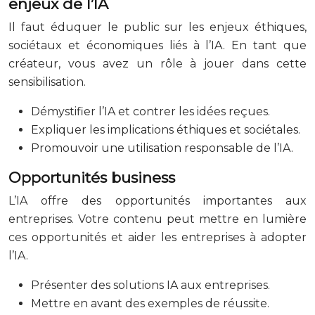
enjeux de l’IA
Il faut éduquer le public sur les enjeux éthiques,
sociétaux et économiques liés à l’IA. En tant que
créateur, vous avez un rôle à jouer dans cette
sensibilisation.
Démystifier l’IA et contrer les idées reçues.
Expliquer les implications éthiques et sociétales.
Promouvoir une utilisation responsable de l’IA.
Opportunités business
L’IA offre des opportunités importantes aux
entreprises. Votre contenu peut mettre en lumière
ces opportunités et aider les entreprises à adopter
l’IA.
Présenter des solutions IA aux entreprises.
Mettre en avant des exemples de réussite.