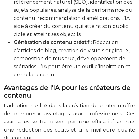
référencement naturel (SEO), identification des
sujets populaires, analyse de la performance du
contenu, recommandation d’améliorations. L’IA
aide à créer du contenu qui atteint son public
cible et atteint ses objectifs.
Génération de contenu créatif :
Rédaction
d’articles de blog, création de visuels originaux,
composition de musique, développement de
scénarios. L’IA peut être un outil d’inspiration et
de collaboration.
Avantages de l’IA pour les créateurs de
contenu
L’adoption de l’IA dans la création de contenu offre
de nombreux avantages aux professionnels. Ces
avantages se traduisent par une efficacité accrue,
une réduction des coûts et une meilleure qualité
du contenu.