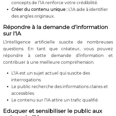
concepts de l’IA renforce votre crédibilité.
Créer du contenu unique :
L’IA aide à identifier
des angles originaux.
Répondre à la demande d’information
sur l’IA
L’intelligence artificielle suscite de nombreuses
questions. En tant que créateur, vous pouvez
répondre à cette demande d’information et
contribuer à une meilleure compréhension.
L’IA est un sujet actuel qui suscite des
interrogations.
Le public recherche des informations claires et
accessibles.
Le contenu sur l’IA attire un trafic qualifié.
Eduquer et sensibiliser le public aux