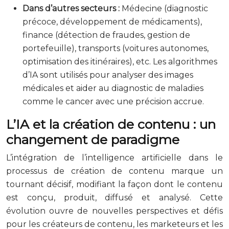
Dans d’autres secteurs :
Médecine (diagnostic
précoce, développement de médicaments),
finance (détection de fraudes, gestion de
portefeuille), transports (voitures autonomes,
optimisation des itinéraires), etc. Les algorithmes
d’IA sont utilisés pour analyser des images
médicales et aider au diagnostic de maladies
comme le cancer avec une précision accrue.
L’IA et la création de contenu : un
changement de paradigme
L’intégration de l’intelligence artificielle dans le
processus de création de contenu marque un
tournant décisif, modifiant la façon dont le contenu
est conçu, produit, diffusé et analysé. Cette
évolution ouvre de nouvelles perspectives et défis
pour les créateurs de contenu, les marketeurs et les