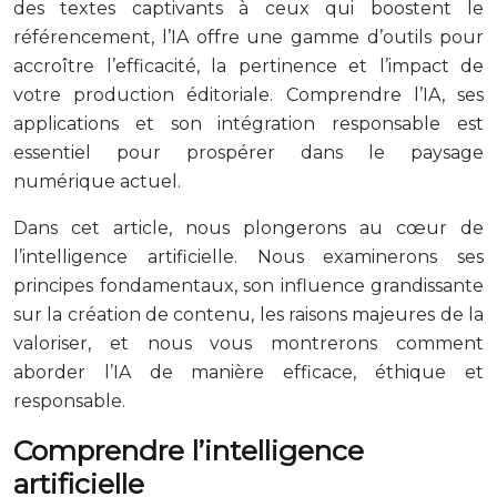
des textes captivants à ceux qui boostent le
référencement, l’IA offre une gamme d’outils pour
accroître l’efficacité, la pertinence et l’impact de
votre production éditoriale. Comprendre l’IA, ses
applications et son intégration responsable est
essentiel pour prospérer dans le paysage
numérique actuel.
Dans cet article, nous plongerons au cœur de
l’intelligence artificielle. Nous examinerons ses
principes fondamentaux, son influence grandissante
sur la création de contenu, les raisons majeures de la
valoriser, et nous vous montrerons comment
aborder l’IA de manière efficace, éthique et
responsable.
Comprendre l’intelligence
artificielle