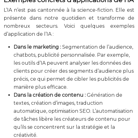
L’IA n’est pas cantonnée à la science-fiction. Elle est
présente dans notre quotidien et transforme de
nombreux secteurs. Voici quelques exemples
d’application de l’IA :
Dans le marketing :
Segmentation de l’audience,
chatbots, publicité personnalisée. Par exemple,
les outils d’IA peuvent analyser les données des
clients pour créer des segments d’audience plus
précis, ce qui permet de cibler les publicités de
manière plus efficace.
Dans la création de contenu :
Génération de
textes, création d’images, traduction
automatique, optimisation SEO. L’automatisation
de tâches libère les créateurs de contenu pour
qu’ils se concentrent sur la stratégie et la
créativité.