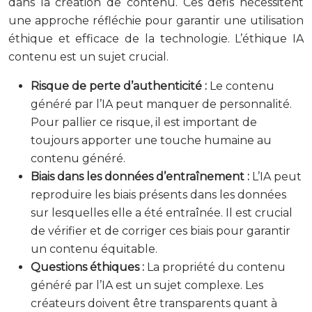
dans la création de contenu. Ces défis nécessitent
une approche réfléchie pour garantir une utilisation
éthique et efficace de la technologie. L’éthique IA
contenu est un sujet crucial.
Risque de perte d’authenticité :
Le contenu
généré par l’IA peut manquer de personnalité.
Pour pallier ce risque, il est important de
toujours apporter une touche humaine au
contenu généré.
Biais dans les données d’entraînement :
L’IA peut
reproduire les biais présents dans les données
sur lesquelles elle a été entraînée. Il est crucial
de vérifier et de corriger ces biais pour garantir
un contenu équitable.
Questions éthiques :
La propriété du contenu
généré par l’IA est un sujet complexe. Les
créateurs doivent être transparents quant à