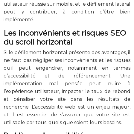
utilisateur réussie sur mobile, et le défilement latéral
peut y contribuer, à condition d’être bien
implémenté.
Les inconvénients et risques SEO
du scroll horizontal
Si le défilement horizontal présente des avantages, il
ne faut pas négliger ses inconvénients et les risques
qu’il peut engendrer, notamment en termes
d’accessibilité et de référencement. Une
implémentation mal pensée peut nuire à
l’expérience utilisateur, impacter le taux de rebond
et pénaliser votre site dans les résultats de
recherche. L’accessibilité web est un enjeu majeur,
et il est essentiel de s’assurer que votre site est
utilisable par tous, quels que soient leurs besoins.