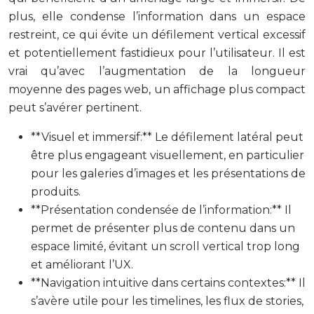
plus, elle condense l’information dans un espace
restreint, ce qui évite un défilement vertical excessif
et potentiellement fastidieux pour l’utilisateur. Il est
vrai qu’avec l’augmentation de la longueur
moyenne des pages web, un affichage plus compact
peut s’avérer pertinent.
**Visuel et immersif:** Le défilement latéral peut
être plus engageant visuellement, en particulier
pour les galeries d’images et les présentations de
produits.
**Présentation condensée de l’information:** Il
permet de présenter plus de contenu dans un
espace limité, évitant un scroll vertical trop long
et améliorant l’UX.
**Navigation intuitive dans certains contextes:** Il
s’avère utile pour les timelines, les flux de stories,