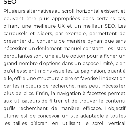
SEO
Plusieurs alternatives au scroll horizontal existent et
peuvent être plus appropriées dans certains cas,
offrant une meilleure UX et un meilleur SEO. Les
carrousels et sliders, par exemple, permettent de
présenter du contenu de manière dynamique sans
nécessiter un défilement manuel constant. Les listes
déroulantes sont une autre option pour afficher un
grand nombre d’options dans un espace limité, bien
qu’elles soient moins visuelles. La pagination, quant à
elle, offre une structure claire et favorise l’indexation
par les moteurs de recherche, mais peut nécessiter
plus de clics. Enfin, la navigation à facettes permet
aux utilisateurs de filtrer et de trouver le contenu
qu’ils recherchent de manière efficace. L’objectif
ultime est de concevoir un site adaptable à toutes
les tailles d’écran, en utilisant le scroll vertical