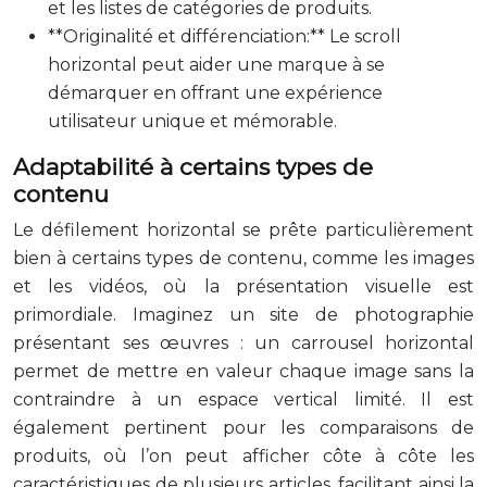
et les listes de catégories de produits.
**Originalité et différenciation:** Le scroll
horizontal peut aider une marque à se
démarquer en offrant une expérience
utilisateur unique et mémorable.
Adaptabilité à certains types de
contenu
Le défilement horizontal se prête particulièrement
bien à certains types de contenu, comme les images
et les vidéos, où la présentation visuelle est
primordiale. Imaginez un site de photographie
présentant ses œuvres : un carrousel horizontal
permet de mettre en valeur chaque image sans la
contraindre à un espace vertical limité. Il est
également pertinent pour les comparaisons de
produits, où l’on peut afficher côte à côte les
caractéristiques de plusieurs articles, facilitant ainsi la