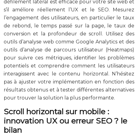
défilement latéral est efficace pour votre site web et
s’il améliore réellement l’UX et le SEO. Mesurez
l’engagement des utilisateurs, en particulier le taux
de rebond, le temps passé sur la page, le taux de
conversion et la profondeur de scroll. Utilisez des
outils d’analyse web comme Google Analytics et des
outils d’analyse de parcours utilisateur (Heatmaps)
pour suivre ces métriques, identifier les problèmes
potentiels et comprendre comment les utilisateurs
interagissent avec le contenu horizontal. N’hésitez
pas à ajuster votre implémentation en fonction des
résultats obtenus et à tester différentes alternatives
pour trouver la solution la plus performante.
Scroll horizontal sur mobile :
innovation UX ou erreur SEO ? le
bilan