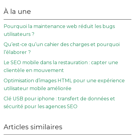
À la une
Pourquoi la maintenance web réduit les bugs
utilisateurs ?
Qu’est-ce qu’un cahier des charges et pourquoi
l’élaborer ?
Le SEO mobile dans la restauration : capter une
clientèle en mouvement
Optimisation d’images HTML pour une expérience
utilisateur mobile améliorée
Clé USB pour iphone : transfert de données et
sécurité pour les agences SEO
Articles similaires