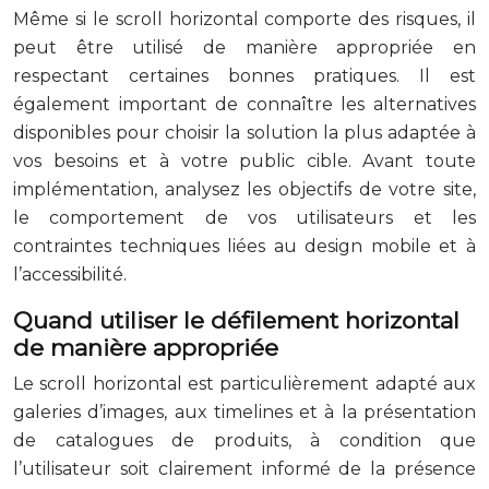
Même si le scroll horizontal comporte des risques, il
peut être utilisé de manière appropriée en
respectant certaines bonnes pratiques. Il est
également important de connaître les alternatives
disponibles pour choisir la solution la plus adaptée à
vos besoins et à votre public cible. Avant toute
implémentation, analysez les objectifs de votre site,
le comportement de vos utilisateurs et les
contraintes techniques liées au design mobile et à
l’accessibilité.
Quand utiliser le défilement horizontal
de manière appropriée
Le scroll horizontal est particulièrement adapté aux
galeries d’images, aux timelines et à la présentation
de catalogues de produits, à condition que
l’utilisateur soit clairement informé de la présence