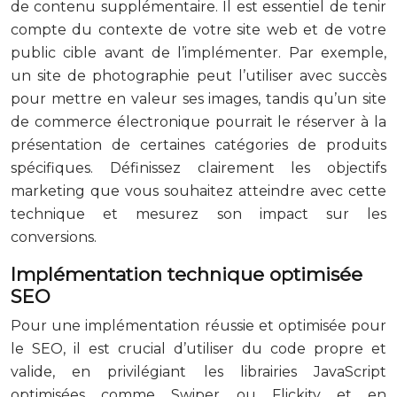
de contenu supplémentaire. Il est essentiel de tenir
compte du contexte de votre site web et de votre
public cible avant de l’implémenter. Par exemple,
un site de photographie peut l’utiliser avec succès
pour mettre en valeur ses images, tandis qu’un site
de commerce électronique pourrait le réserver à la
présentation de certaines catégories de produits
spécifiques. Définissez clairement les objectifs
marketing que vous souhaitez atteindre avec cette
technique et mesurez son impact sur les
conversions.
Implémentation technique optimisée
SEO
Pour une implémentation réussie et optimisée pour
le SEO, il est crucial d’utiliser du code propre et
valide, en privilégiant les librairies JavaScript
optimisées comme Swiper ou Flickity et en