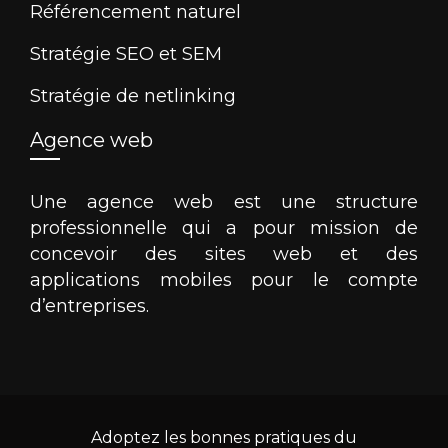
Référencement naturel
Stratégie SEO et SEM
Stratégie de netlinking
Agence web
Une agence web est une structure
professionnelle qui a pour mission de
concevoir des sites web et des
applications mobiles pour le compte
d’entreprises.
Adoptez les bonnes pratiques du