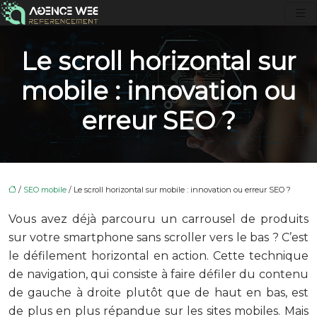
Le scroll horizontal sur
mobile : innovation ou
erreur SEO ?
/
SEO mobile
/ Le scroll horizontal sur mobile : innovation ou erreur SEO ?
Vous avez déjà parcouru un carrousel de produits
sur votre smartphone sans scroller vers le bas ? C’est
le défilement horizontal en action. Cette technique
de navigation, qui consiste à faire défiler du contenu
de gauche à droite plutôt que de haut en bas, est
de plus en plus répandue sur les sites mobiles. Mais