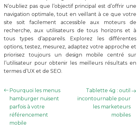
N’oubliez pas que l’objectif principal est d’offrir une
navigation optimale, tout en veillant à ce que votre
site soit facilement accessible aux moteurs de
recherche, aux utilisateurs de tous horizons et à
tous types d’appareils. Explorez les différentes
options, testez, mesurez, adaptez votre approche et
priorisez toujours un design mobile centré sur
l’utilisateur pour obtenir les meilleurs résultats en
termes d’UX et de SEO.
Pourquoi les menus
Tablette 4g : outil
hamburger nuisent
incontournable pour
parfois à votre
les marketeurs
référencement
mobiles
mobile