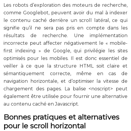
Les robots d’exploration des moteurs de recherche,
comme Googlebot, peuvent avoir du mal à indexer
le contenu caché derrière un scroll latéral, ce qui
signifie qu’il ne sera pas pris en compte dans les
résultats de recherche. Une implémentation
incorrecte peut affecter négativement le « mobile-
first indexing » de Google, qui privilégie les sites
optimisés pour les mobiles. Il est donc essentiel de
veiller à ce que la structure HTML soit claire et
sémantiquement correcte, même en cas de
navigation horizontale, et d’optimiser la vitesse de
chargement des pages. La balise <noscript> peut
également être utilisée pour fournir une alternative
au contenu caché en Javascript.
Bonnes pratiques et alternatives
pour le scroll horizontal