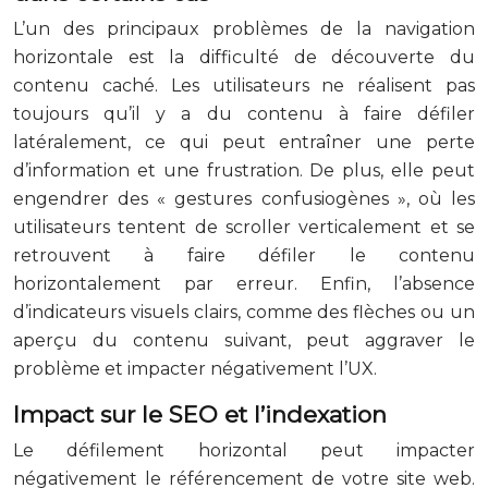
L’un des principaux problèmes de la navigation
horizontale est la difficulté de découverte du
contenu caché. Les utilisateurs ne réalisent pas
toujours qu’il y a du contenu à faire défiler
latéralement, ce qui peut entraîner une perte
d’information et une frustration. De plus, elle peut
engendrer des « gestures confusiogènes », où les
utilisateurs tentent de scroller verticalement et se
retrouvent à faire défiler le contenu
horizontalement par erreur. Enfin, l’absence
d’indicateurs visuels clairs, comme des flèches ou un
aperçu du contenu suivant, peut aggraver le
problème et impacter négativement l’UX.
Impact sur le SEO et l’indexation
Le défilement horizontal peut impacter
négativement le référencement de votre site web.