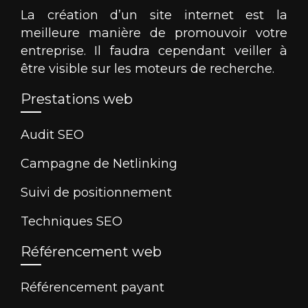
La création d’un site internet est la
meilleure manière de promouvoir votre
entreprise. Il faudra cependant veiller à
être visible sur les moteurs de recherche.
Prestations web
Audit SEO
Campagne de Netlinking
Suivi de positionnement
Techniques SEO
Référencement web
Référencement payant