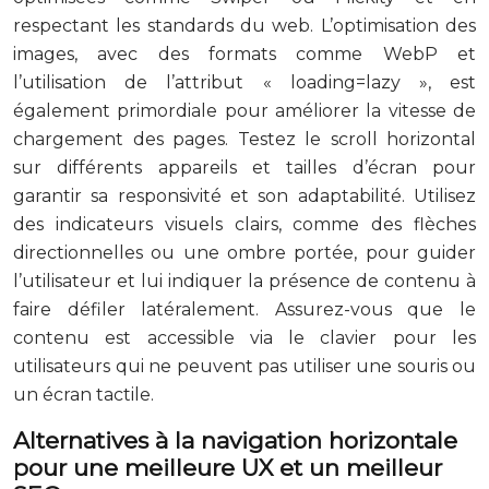
respectant les standards du web. L’optimisation des
images, avec des formats comme WebP et
l’utilisation de l’attribut « loading=lazy », est
également primordiale pour améliorer la vitesse de
chargement des pages. Testez le scroll horizontal
sur différents appareils et tailles d’écran pour
garantir sa responsivité et son adaptabilité. Utilisez
des indicateurs visuels clairs, comme des flèches
directionnelles ou une ombre portée, pour guider
l’utilisateur et lui indiquer la présence de contenu à
faire défiler latéralement. Assurez-vous que le
contenu est accessible via le clavier pour les
utilisateurs qui ne peuvent pas utiliser une souris ou
un écran tactile.
Alternatives à la navigation horizontale
pour une meilleure UX et un meilleur