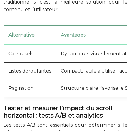
traditionnel si c’est la meilleure solution pour le
contenu et l’utilisateur.
Alternative
Avantages
Carrousels
Dynamique, visuellement attr
Listes déroulantes
Compact, facile à utiliser, acce
Pagination
Structure claire, favorise le S
Tester et mesurer l’impact du scroll
horizontal : tests A/B et analytics
Les tests A/B sont essentiels pour déterminer si le