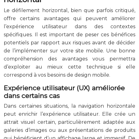
Le défilement horizontal, bien que parfois critiqué,
offre certains avantages qui peuvent améliorer
l’expérience utilisateur dans des contextes
spécifiques. Il est important de peser ces bénéfices
potentiels par rapport aux risques avant de décider
de l’implémenter sur votre site mobile. Une bonne
compréhension des avantages vous permettra
d’exploiter au mieux cette technique si elle
correspond à vos besoins de design mobile.
Expérience utilisateur (UX) améliorée
dans certains cas
Dans certaines situations, la navigation horizontale
peut enrichir l’expérience utilisateur. Elle crée un
attrait visuel certain, particulièrement adaptée aux
galeries d’images ou aux présentations de produits
qui bénéficient d’un affichage large et immersif. De