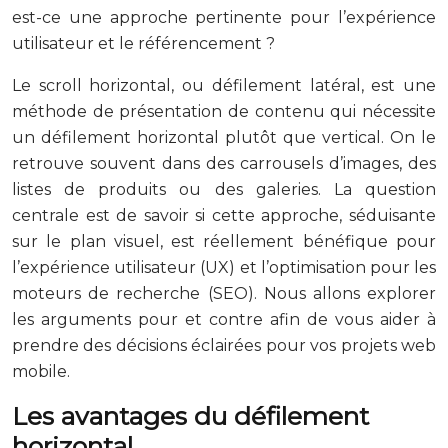
est-ce une approche pertinente pour l’expérience
utilisateur et le référencement ?
Le scroll horizontal, ou défilement latéral, est une
méthode de présentation de contenu qui nécessite
un défilement horizontal plutôt que vertical. On le
retrouve souvent dans des carrousels d’images, des
listes de produits ou des galeries. La question
centrale est de savoir si cette approche, séduisante
sur le plan visuel, est réellement bénéfique pour
l’expérience utilisateur (UX) et l’optimisation pour les
moteurs de recherche (SEO). Nous allons explorer
les arguments pour et contre afin de vous aider à
prendre des décisions éclairées pour vos projets web
mobile.
Les avantages du défilement
horizontal