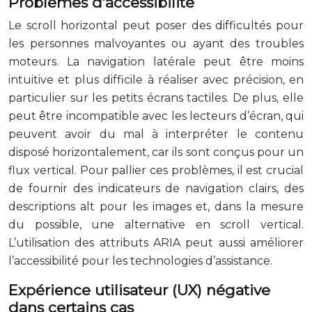
Problèmes d’accessibilité
Le scroll horizontal peut poser des difficultés pour
les personnes malvoyantes ou ayant des troubles
moteurs. La navigation latérale peut être moins
intuitive et plus difficile à réaliser avec précision, en
particulier sur les petits écrans tactiles. De plus, elle
peut être incompatible avec les lecteurs d’écran, qui
peuvent avoir du mal à interpréter le contenu
disposé horizontalement, car ils sont conçus pour un
flux vertical. Pour pallier ces problèmes, il est crucial
de fournir des indicateurs de navigation clairs, des
descriptions alt pour les images et, dans la mesure
du possible, une alternative en scroll vertical.
L’utilisation des attributs ARIA peut aussi améliorer
l’accessibilité pour les technologies d’assistance.
Expérience utilisateur (UX) négative
dans certains cas