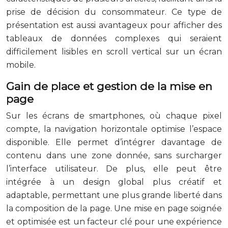
prise de décision du consommateur. Ce type de
présentation est aussi avantageux pour afficher des
tableaux de données complexes qui seraient
difficilement lisibles en scroll vertical sur un écran
mobile.
Gain de place et gestion de la mise en
page
Sur les écrans de smartphones, où chaque pixel
compte, la navigation horizontale optimise l’espace
disponible. Elle permet d’intégrer davantage de
contenu dans une zone donnée, sans surcharger
l’interface utilisateur. De plus, elle peut être
intégrée à un design global plus créatif et
adaptable, permettant une plus grande liberté dans
la composition de la page. Une mise en page soignée
et optimisée est un facteur clé pour une expérience