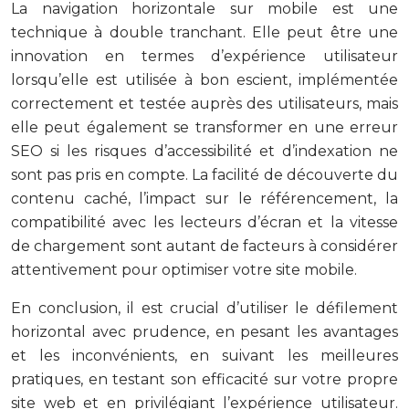
La navigation horizontale sur mobile est une
technique à double tranchant. Elle peut être une
innovation en termes d’expérience utilisateur
lorsqu’elle est utilisée à bon escient, implémentée
correctement et testée auprès des utilisateurs, mais
elle peut également se transformer en une erreur
SEO si les risques d’accessibilité et d’indexation ne
sont pas pris en compte. La facilité de découverte du
contenu caché, l’impact sur le référencement, la
compatibilité avec les lecteurs d’écran et la vitesse
de chargement sont autant de facteurs à considérer
attentivement pour optimiser votre site mobile.
En conclusion, il est crucial d’utiliser le défilement
horizontal avec prudence, en pesant les avantages
et les inconvénients, en suivant les meilleures
pratiques, en testant son efficacité sur votre propre
site web et en privilégiant l’expérience utilisateur.