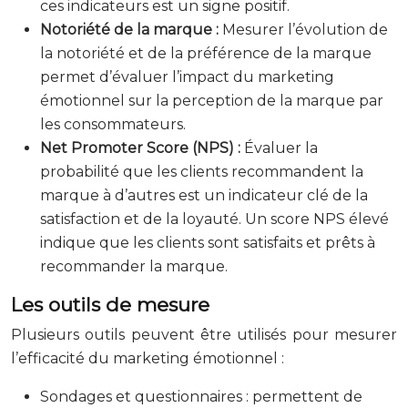
ces indicateurs est un signe positif.
Notoriété de la marque :
Mesurer l’évolution de
la notoriété et de la préférence de la marque
permet d’évaluer l’impact du marketing
émotionnel sur la perception de la marque par
les consommateurs.
Net Promoter Score (NPS) :
Évaluer la
probabilité que les clients recommandent la
marque à d’autres est un indicateur clé de la
satisfaction et de la loyauté. Un score NPS élevé
indique que les clients sont satisfaits et prêts à
recommander la marque.
Les outils de mesure
Plusieurs outils peuvent être utilisés pour mesurer
l’efficacité du marketing émotionnel :
Sondages et questionnaires : permettent de