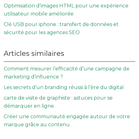
Optimisation d’images HTML pour une expérience
utilisateur mobile améliorée
Clé USB pour iphone : transfert de données et
sécurité pour les agences SEO
Articles similaires
Comment mesurer l’efficacité d’une campagne de
marketing d’influence ?
Les secrets d’un branding réussi à l’ère du digital
carte de visite de graphiste : astuces pour se
démarquer en ligne
Créer une communauté engagée autour de votre
marque grâce au contenu