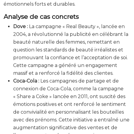
émotionnels forts et durables.
Analyse de cas concrets
Dove :
La campagne « Real Beauty », lancée en
2004, a révolutionné la publicité en célébrant la
beauté naturelle des femmes, remettant en
question les standards de beauté irréalistes et
promouvant la confiance et l’acceptation de soi.
Cette campagne a généré un engagement
massif et a renforcé la fidélité des clientes.
Coca-Cola :
Les campagnes de partage et de
connexion de Coca-Cola, comme la campagne
« Share a Coke » lancée en 2011, ont suscité des
émotions positives et ont renforcé le sentiment
de convivialité en personnalisant les bouteilles
avec des prénoms. Cette initiative a entraîné une
augmentation significative des ventes et de