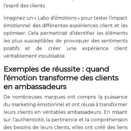
l’esprit des clients.
Imaginez un « Labo d’émotions » pour tester l’impact
émotionnel des différentes expériences client et les
optimiser. Cela permettrait d’identifier les éléments
les plus susceptibles de provoquer des sentiments
positifs et de créer une expérience client
véritablement inoubliable.
Exemples de réussite : quand
l’émotion transforme des clients
en ambassadeurs
De nombreuses marques ont compris la puissance
du marketing émotionnel et ont réussi à transformer
leurs clients en véritables ambassadeurs. En misant
sur l’authenticité, la pertinence et la compréhension
des besoins de leurs clients, elles ont créé des liens