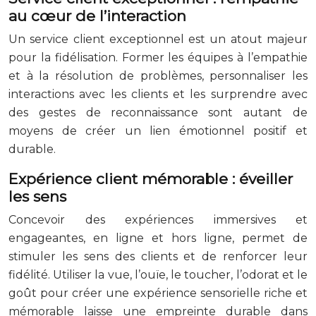
au cœur de l’interaction
Un service client exceptionnel est un atout majeur
pour la fidélisation. Former les équipes à l’empathie
et à la résolution de problèmes, personnaliser les
interactions avec les clients et les surprendre avec
des gestes de reconnaissance sont autant de
moyens de créer un lien émotionnel positif et
durable.
Expérience client mémorable : éveiller
les sens
Concevoir des expériences immersives et
engageantes, en ligne et hors ligne, permet de
stimuler les sens des clients et de renforcer leur
fidélité. Utiliser la vue, l’ouïe, le toucher, l’odorat et le
goût pour créer une expérience sensorielle riche et
mémorable laisse une empreinte durable dans