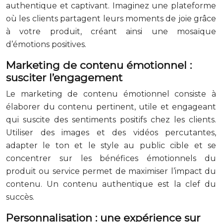
authentique et captivant. Imaginez une plateforme
où les clients partagent leurs moments de joie grâce
à votre produit, créant ainsi une mosaïque
d’émotions positives.
Marketing de contenu émotionnel :
susciter l’engagement
Le marketing de contenu émotionnel consiste à
élaborer du contenu pertinent, utile et engageant
qui suscite des sentiments positifs chez les clients.
Utiliser des images et des vidéos percutantes,
adapter le ton et le style au public cible et se
concentrer sur les bénéfices émotionnels du
produit ou service permet de maximiser l’impact du
contenu. Un contenu authentique est la clef du
succès.
Personnalisation : une expérience sur