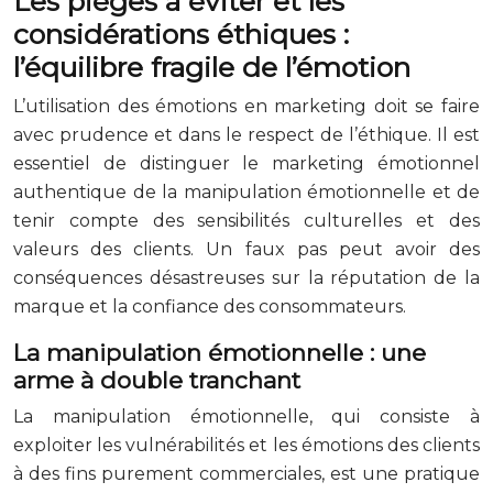
Les pièges à éviter et les
considérations éthiques :
l’équilibre fragile de l’émotion
L’utilisation des émotions en marketing doit se faire
avec prudence et dans le respect de l’éthique. Il est
essentiel de distinguer le marketing émotionnel
authentique de la manipulation émotionnelle et de
tenir compte des sensibilités culturelles et des
valeurs des clients. Un faux pas peut avoir des
conséquences désastreuses sur la réputation de la
marque et la confiance des consommateurs.
La manipulation émotionnelle : une
arme à double tranchant
La manipulation émotionnelle, qui consiste à
exploiter les vulnérabilités et les émotions des clients
à des fins purement commerciales, est une pratique