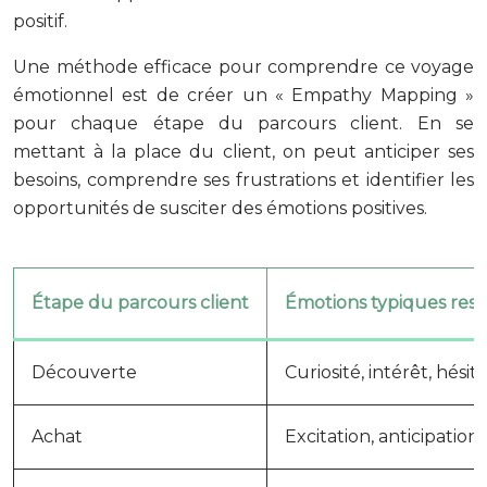
positif.
Une méthode efficace pour comprendre ce voyage
émotionnel est de créer un « Empathy Mapping »
pour chaque étape du parcours client. En se
mettant à la place du client, on peut anticiper ses
besoins, comprendre ses frustrations et identifier les
opportunités de susciter des émotions positives.
Étape du parcours client
Émotions typiques ress
Découverte
Curiosité, intérêt, hésit
Achat
Excitation, anticipation,