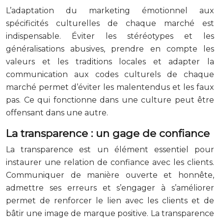
L’adaptation du marketing émotionnel aux
spécificités culturelles de chaque marché est
indispensable. Éviter les stéréotypes et les
généralisations abusives, prendre en compte les
valeurs et les traditions locales et adapter la
communication aux codes culturels de chaque
marché permet d’éviter les malentendus et les faux
pas. Ce qui fonctionne dans une culture peut être
offensant dans une autre.
La transparence : un gage de confiance
La transparence est un élément essentiel pour
instaurer une relation de confiance avec les clients.
Communiquer de manière ouverte et honnête,
admettre ses erreurs et s’engager à s’améliorer
permet de renforcer le lien avec les clients et de
bâtir une image de marque positive. La transparence