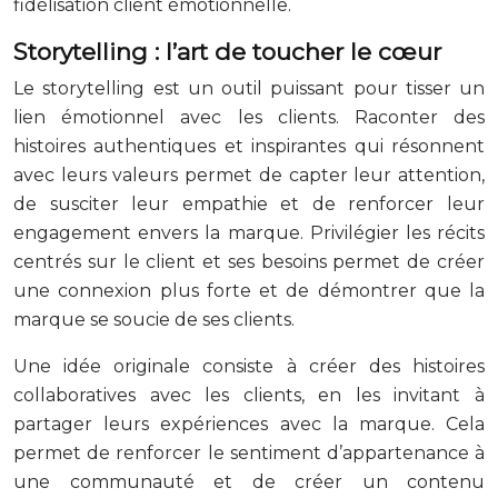
fidélisation client émotionnelle.
Storytelling : l’art de toucher le cœur
Le storytelling est un outil puissant pour tisser un
lien émotionnel avec les clients. Raconter des
histoires authentiques et inspirantes qui résonnent
avec leurs valeurs permet de capter leur attention,
de susciter leur empathie et de renforcer leur
engagement envers la marque. Privilégier les récits
centrés sur le client et ses besoins permet de créer
une connexion plus forte et de démontrer que la
marque se soucie de ses clients.
Une idée originale consiste à créer des histoires
collaboratives avec les clients, en les invitant à
partager leurs expériences avec la marque. Cela
permet de renforcer le sentiment d’appartenance à
une communauté et de créer un contenu