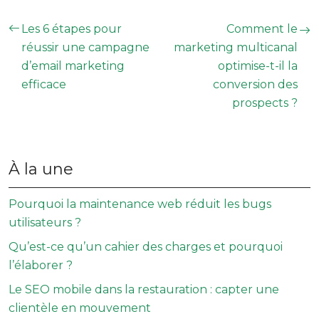
Les 6 étapes pour
Comment le
réussir une campagne
marketing multicanal
d’email marketing
optimise-t-il la
efficace
conversion des
prospects ?
À la une
Pourquoi la maintenance web réduit les bugs
utilisateurs ?
Qu’est-ce qu’un cahier des charges et pourquoi
l’élaborer ?
Le SEO mobile dans la restauration : capter une
clientèle en mouvement