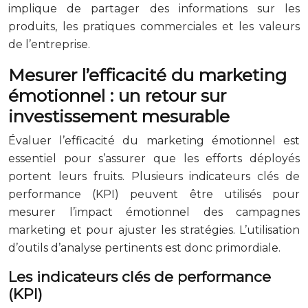
implique de partager des informations sur les
produits, les pratiques commerciales et les valeurs
de l’entreprise.
Mesurer l’efficacité du marketing
émotionnel : un retour sur
investissement mesurable
Évaluer l’efficacité du marketing émotionnel est
essentiel pour s’assurer que les efforts déployés
portent leurs fruits. Plusieurs indicateurs clés de
performance (KPI) peuvent être utilisés pour
mesurer l’impact émotionnel des campagnes
marketing et pour ajuster les stratégies. L’utilisation
d’outils d’analyse pertinents est donc primordiale.
Les indicateurs clés de performance
(KPI)