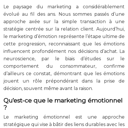
Le paysage du marketing a considérablement
évolué au fil des ans. Nous sommes passés d’une
approche axée sur la simple transaction à une
stratégie centrée sur la relation client. Aujourd’hui,
le marketing d’émotion représente l’étape ultime de
cette progression, reconnaissant que les émotions
influencent profondément nos décisions d’achat. La
neuroscience, par le biais d’études sur le
comportement du consommateur, confirme
d’ailleurs ce constat, démontrant que les émotions
jouent un rôle prépondérant dans la prise de
décision, souvent même avant la raison.
Qu’est-ce que le marketing émotionnel
?
Le marketing émotionnel est une approche
stratégique qui vise à bâtir des liens durables avec les