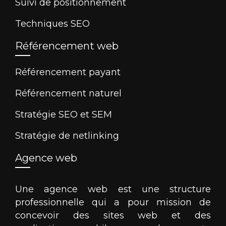
Suivi de positionnement
Techniques SEO
Référencement web
Référencement payant
Référencement naturel
Stratégie SEO et SEM
Stratégie de netlinking
Agence web
Une agence web est une structure
professionnelle qui a pour mission de
concevoir des sites web et des