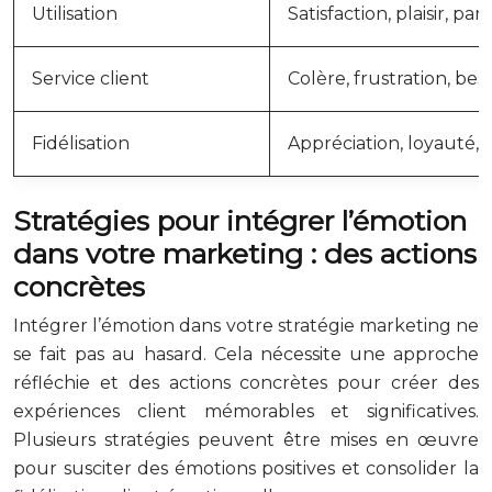
Utilisation
Satisfaction, plaisir, par
Service client
Colère, frustration, b
Fidélisation
Appréciation, loyauté, 
Stratégies pour intégrer l’émotion
dans votre marketing : des actions
concrètes
Intégrer l’émotion dans votre stratégie marketing ne
se fait pas au hasard. Cela nécessite une approche
réfléchie et des actions concrètes pour créer des
expériences client mémorables et significatives.
Plusieurs stratégies peuvent être mises en œuvre
pour susciter des émotions positives et consolider la