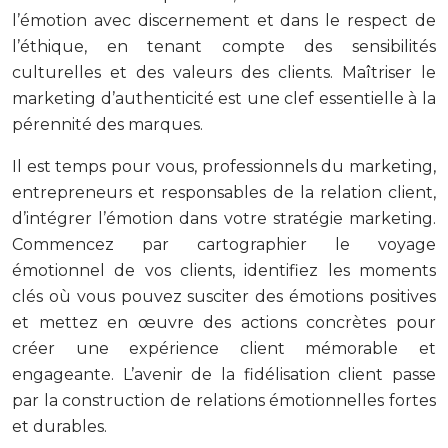
l’émotion avec discernement et dans le respect de
l’éthique, en tenant compte des sensibilités
culturelles et des valeurs des clients. Maîtriser le
marketing d’authenticité est une clef essentielle à la
pérennité des marques.
Il est temps pour vous, professionnels du marketing,
entrepreneurs et responsables de la relation client,
d’intégrer l’émotion dans votre stratégie marketing.
Commencez par cartographier le voyage
émotionnel de vos clients, identifiez les moments
clés où vous pouvez susciter des émotions positives
et mettez en œuvre des actions concrètes pour
créer une expérience client mémorable et
engageante. L’avenir de la fidélisation client passe
par la construction de relations émotionnelles fortes
et durables.