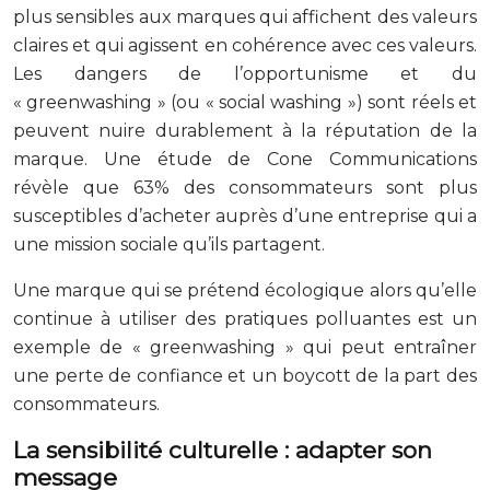
plus sensibles aux marques qui affichent des valeurs
claires et qui agissent en cohérence avec ces valeurs.
Les dangers de l’opportunisme et du
« greenwashing » (ou « social washing ») sont réels et
peuvent nuire durablement à la réputation de la
marque. Une étude de Cone Communications
révèle que 63% des consommateurs sont plus
susceptibles d’acheter auprès d’une entreprise qui a
une mission sociale qu’ils partagent.
Une marque qui se prétend écologique alors qu’elle
continue à utiliser des pratiques polluantes est un
exemple de « greenwashing » qui peut entraîner
une perte de confiance et un boycott de la part des
consommateurs.
La sensibilité culturelle : adapter son
message