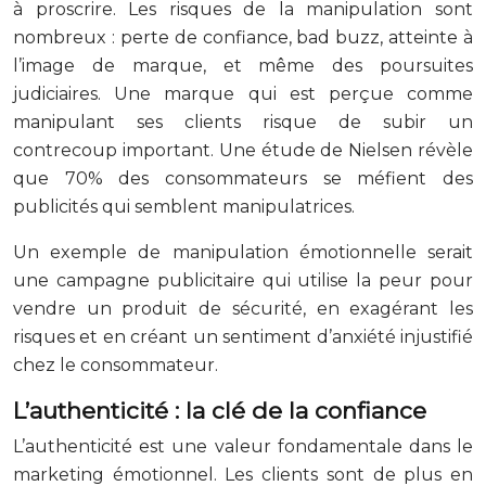
à proscrire. Les risques de la manipulation sont
nombreux : perte de confiance, bad buzz, atteinte à
l’image de marque, et même des poursuites
judiciaires. Une marque qui est perçue comme
manipulant ses clients risque de subir un
contrecoup important. Une étude de Nielsen révèle
que 70% des consommateurs se méfient des
publicités qui semblent manipulatrices.
Un exemple de manipulation émotionnelle serait
une campagne publicitaire qui utilise la peur pour
vendre un produit de sécurité, en exagérant les
risques et en créant un sentiment d’anxiété injustifié
chez le consommateur.
L’authenticité : la clé de la confiance
L’authenticité est une valeur fondamentale dans le
marketing émotionnel. Les clients sont de plus en