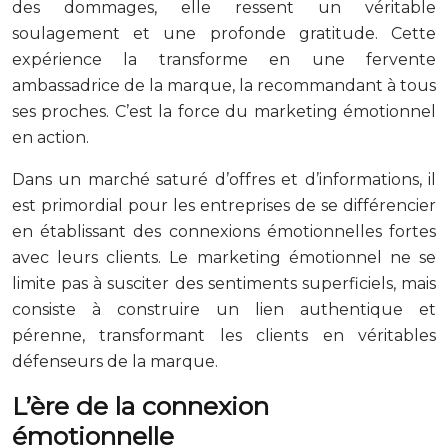
des dommages, elle ressent un véritable
soulagement et une profonde gratitude. Cette
expérience la transforme en une fervente
ambassadrice de la marque, la recommandant à tous
ses proches. C’est la force du marketing émotionnel
en action.
Dans un marché saturé d’offres et d’informations, il
est primordial pour les entreprises de se différencier
en établissant des connexions émotionnelles fortes
avec leurs clients. Le marketing émotionnel ne se
limite pas à susciter des sentiments superficiels, mais
consiste à construire un lien authentique et
pérenne, transformant les clients en véritables
défenseurs de la marque.
L’ère de la connexion
émotionnelle