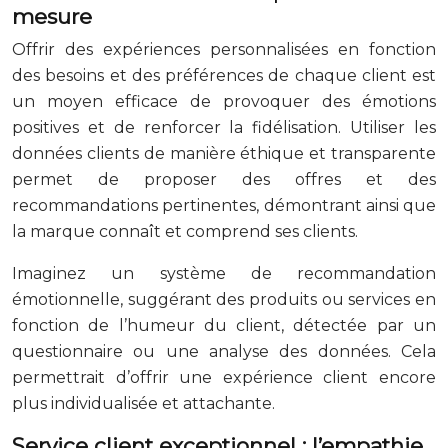
mesure
Offrir des expériences personnalisées en fonction
des besoins et des préférences de chaque client est
un moyen efficace de provoquer des émotions
positives et de renforcer la fidélisation. Utiliser les
données clients de manière éthique et transparente
permet de proposer des offres et des
recommandations pertinentes, démontrant ainsi que
la marque connaît et comprend ses clients.
Imaginez un système de recommandation
émotionnelle, suggérant des produits ou services en
fonction de l’humeur du client, détectée par un
questionnaire ou une analyse des données. Cela
permettrait d’offrir une expérience client encore
plus individualisée et attachante.
Service client exceptionnel : l’empathie