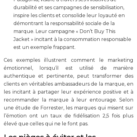
durabilité et ses campagnes de sensibilisation,
inspire les clients et consolide leur loyauté en
démontrant la responsabilité sociale de la
marque. Leur campagne « Don’t Buy This
Jacket » incitant à la consommation responsable
est un exemple frappant.
Ces exemples illustrent comment le marketing
émotionnel, lorsqu’il est utilisé de manière
authentique et pertinente, peut transformer des
clients en véritables ambassadeurs de la marque, en
les incitant à partager leur expérience positive et à
recommander la marque à leur entourage. Selon
une étude de Forrester, les marques qui misent sur
l’émotion ont un taux de fidélisation 2,5 fois plus
élevé que celles qui ne le font pas.