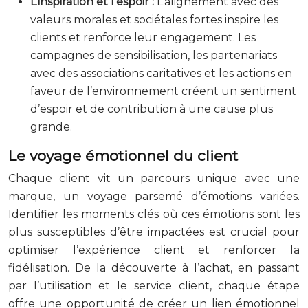
L’inspiration et l’espoir :
L’alignement avec des
valeurs morales et sociétales fortes inspire les
clients et renforce leur engagement. Les
campagnes de sensibilisation, les partenariats
avec des associations caritatives et les actions en
faveur de l’environnement créent un sentiment
d’espoir et de contribution à une cause plus
grande.
Le voyage émotionnel du client
Chaque client vit un parcours unique avec une
marque, un voyage parsemé d’émotions variées.
Identifier les moments clés où ces émotions sont les
plus susceptibles d’être impactées est crucial pour
optimiser l’expérience client et renforcer la
fidélisation. De la découverte à l’achat, en passant
par l’utilisation et le service client, chaque étape
offre une opportunité de créer un lien émotionnel