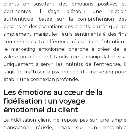
clients en suscitant des émotions positives et
pertinentes. Il s’agit d’établir une relation
authentique, basée sur la compréhension des
besoins et des aspirations des clients, plutôt que de
simplement manipuler leurs sentiments à des fins
commerciales. La différence réside dans l’intention :
le marketing émotionnel cherche à créer de la
valeur pour le client, tandis que la manipulation vise
uniquement à servir les intérêts de l’entreprise. Il
s’agit de maîtriser la psychologie du marketing pour
établir une connexion profonde.
Les émotions au cœur de la
fidélisation : un voyage
émotionnel du client
La fidélisation client ne repose pas sur une simple
transaction réussie, mais sur un ensemble