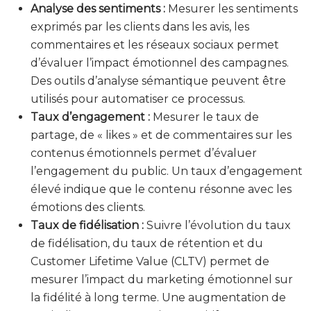
Analyse des sentiments :
Mesurer les sentiments
exprimés par les clients dans les avis, les
commentaires et les réseaux sociaux permet
d’évaluer l’impact émotionnel des campagnes.
Des outils d’analyse sémantique peuvent être
utilisés pour automatiser ce processus.
Taux d’engagement :
Mesurer le taux de
partage, de « likes » et de commentaires sur les
contenus émotionnels permet d’évaluer
l’engagement du public. Un taux d’engagement
élevé indique que le contenu résonne avec les
émotions des clients.
Taux de fidélisation :
Suivre l’évolution du taux
de fidélisation, du taux de rétention et du
Customer Lifetime Value (CLTV) permet de
mesurer l’impact du marketing émotionnel sur
la fidélité à long terme. Une augmentation de