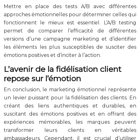
Mettre en place des tests A/B avec différentes
approches émotionnelles pour déterminer celles qui
fonctionnent le mieux est essentiel. L’A/B testing
permet de comparer l’efficacité de différentes
versions d’une campagne marketing et d’identifier
les éléments les plus susceptibles de susciter des
émotions positives et d’inciter à l’action.
L’avenir de la fidélisation client
repose sur l’émotion
En conclusion, le marketing émotionnel représente
un levier puissant pour la fidélisation des clients. En
créant des liens authentiques et durables, en
suscitant des émotions positives et en offrant des
expériences mémorables, les marques peuvent
transformer leurs clients en véritables
ambassadeurs. Cependant, il est crucial d’utiliser