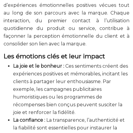
d’expériences émotionnelles positives vécues tout
au long de son parcours avec la marque. Chaque
interaction, du premier contact à l’utilisation
quotidienne du produit ou service, contribue à
façonner la perception émotionnelle du client et à
consolider son lien avec la marque.
Les émotions clés et leur impact
La joie et le bonheur :
Ces sentiments créent des
expériences positives et mémorables, incitant les
clients à partager leur enthousiasme. Par
exemple, les campagnes publicitaires
humoristiques ou les programmes de
récompenses bien conçus peuvent susciter la
joie et renforcer la fidélité.
La confiance :
La transparence, l’authenticité et
la fiabilité sont essentielles pour instaurer la