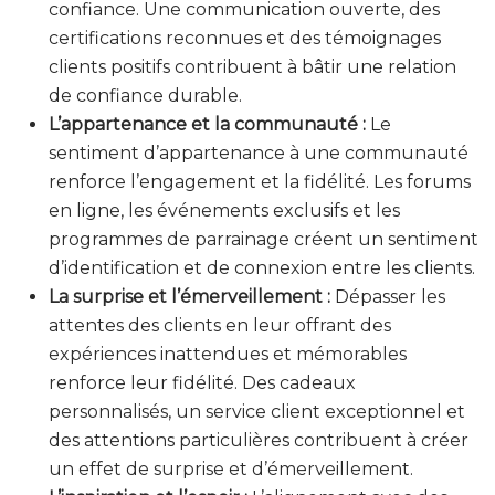
confiance. Une communication ouverte, des
certifications reconnues et des témoignages
clients positifs contribuent à bâtir une relation
de confiance durable.
L’appartenance et la communauté :
Le
sentiment d’appartenance à une communauté
renforce l’engagement et la fidélité. Les forums
en ligne, les événements exclusifs et les
programmes de parrainage créent un sentiment
d’identification et de connexion entre les clients.
La surprise et l’émerveillement :
Dépasser les
attentes des clients en leur offrant des
expériences inattendues et mémorables
renforce leur fidélité. Des cadeaux
personnalisés, un service client exceptionnel et
des attentions particulières contribuent à créer
un effet de surprise et d’émerveillement.