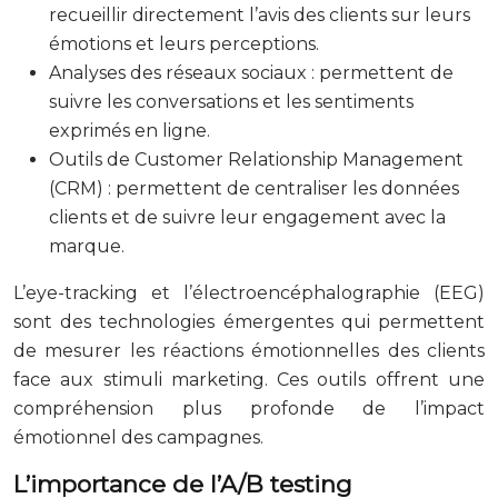
recueillir directement l’avis des clients sur leurs
émotions et leurs perceptions.
Analyses des réseaux sociaux : permettent de
suivre les conversations et les sentiments
exprimés en ligne.
Outils de Customer Relationship Management
(CRM) : permettent de centraliser les données
clients et de suivre leur engagement avec la
marque.
L’eye-tracking et l’électroencéphalographie (EEG)
sont des technologies émergentes qui permettent
de mesurer les réactions émotionnelles des clients
face aux stimuli marketing. Ces outils offrent une
compréhension plus profonde de l’impact
émotionnel des campagnes.
L’importance de l’A/B testing