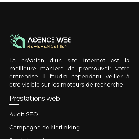
La création d’un site internet est la
meilleure manière de promouvoir votre
entreprise. Il faudra cependant veiller à
être visible sur les moteurs de recherche.
Prestations web
Audit SEO
Campagne de Netlinking