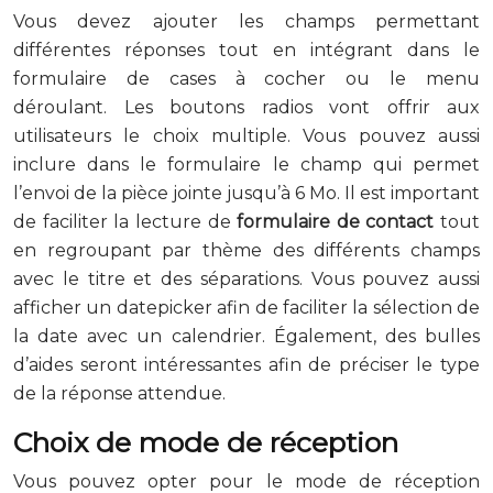
Vous devez ajouter les champs permettant
différentes réponses tout en intégrant dans le
formulaire de cases à cocher ou le menu
déroulant. Les boutons radios vont offrir aux
utilisateurs le choix multiple. Vous pouvez aussi
inclure dans le formulaire le champ qui permet
l’envoi de la pièce jointe jusqu’à 6 Mo. Il est important
de faciliter la lecture de
formulaire de contact
tout
en regroupant par thème des différents champs
avec le titre et des séparations. Vous pouvez aussi
afficher un datepicker afin de faciliter la sélection de
la date avec un calendrier. Également, des bulles
d’aides seront intéressantes afin de préciser le type
de la réponse attendue.
Choix de mode de réception
Vous pouvez opter pour le mode de réception