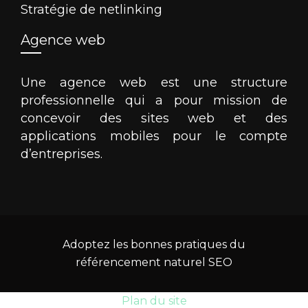
Stratégie de netlinking
Agence web
Une agence web est une structure
professionnelle qui a pour mission de
concevoir des sites web et des
applications mobiles pour le compte
d’entreprises.
Adoptez les bonnes pratiques du
référencement naturel SEO
Plan du site