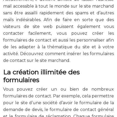
mail accessible à tout le monde sur le site marchand
sans être assailli rapidement des spams et d’autres
mails indésirables. Afin de faire en sorte que des
visiteurs de site web puissent également vous
contacter facilement, vous pouvez créer les
formulaires de contact et aussi les personnaliser afin
de les adapter à la thématique du site et à votre
activité. Découvrez comment insérer les formulaires
de contact sur le site marchand.
La création illimitée des
formulaires
Vous pouvez créer un ou bien de nombreux
formulaires de contact. Par exemple, cela permettre
pour le site d’une société d’avoir le formulaire de la
demande de devis, le formulaire de contact général
et le formulaire de réclamation. Chaque formulaire