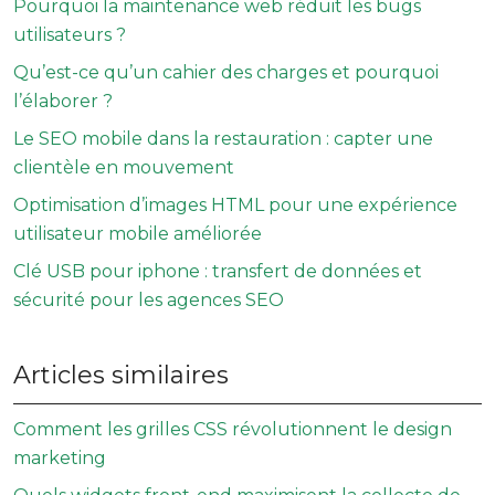
Pourquoi la maintenance web réduit les bugs
utilisateurs ?
Qu’est-ce qu’un cahier des charges et pourquoi
l’élaborer ?
Le SEO mobile dans la restauration : capter une
clientèle en mouvement
Optimisation d’images HTML pour une expérience
utilisateur mobile améliorée
Clé USB pour iphone : transfert de données et
sécurité pour les agences SEO
Articles similaires
Comment les grilles CSS révolutionnent le design
marketing