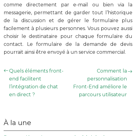
comme directement par e-mail ou bien via la
messagerie, permettant de garder tout l’historique
de la discussion et de gérer le formulaire plus
facilement à plusieurs personnes. Vous pouvez aussi
choisir le destinataire pour chaque formulaire du
contact. Le formulaire de la demande de devis
pourrait ainsi être envoyé à un service commercial.
Quels éléments front-
Comment la
end facilitent
personnalisation
l’intégration de chat
Front-End améliore le
en direct ?
parcours utilisateur
À la une