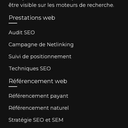
être visible sur les moteurs de recherche.
Prestations web
Audit SEO
Campagne de Netlinking
Suivi de positionnement
Techniques SEO
Référencement web
Référencement payant
Référencement naturel
Stratégie SEO et SEM