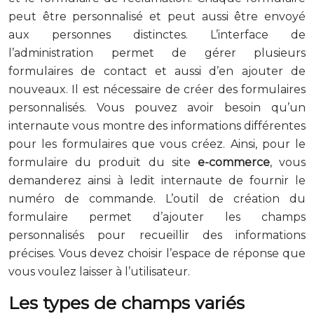
peut être personnalisé et peut aussi être envoyé
aux personnes distinctes. L’interface de
l’administration permet de gérer plusieurs
formulaires de contact et aussi d’en ajouter de
nouveaux. Il est nécessaire de créer des formulaires
personnalisés. Vous pouvez avoir besoin qu’un
internaute vous montre des informations différentes
pour les formulaires que vous créez. Ainsi, pour le
formulaire du produit du site
e-commerce
, vous
demanderez ainsi à ledit internaute de fournir le
numéro de commande. L’outil de création du
formulaire permet d’ajouter les champs
personnalisés pour recueillir des informations
précises. Vous devez choisir l’espace de réponse que
vous voulez laisser à l’utilisateur.
Les types de champs variés