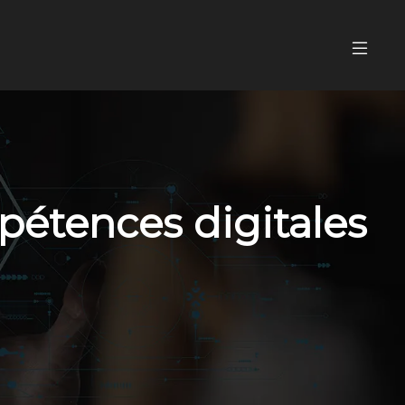
mpétences digitales