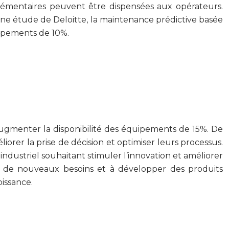
plémentaires peuvent être dispensées aux opérateurs.
une étude de Deloitte, la maintenance prédictive basée
uipements de 10%.
ugmenter la disponibilité des équipements de 15%. De
iorer la prise de décision et optimiser leurs processus.
industriel souhaitant stimuler l’innovation et améliorer
ier de nouveaux besoins et à développer des produits
issance.