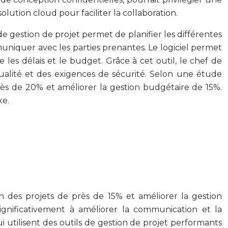
lution cloud pour faciliter la collaboration.
e gestion de projet permet de planifier les différentes
muniquer avec les parties prenantes. Le logiciel permet
les délais et le budget. Grâce à cet outil, le chef de
qualité et des exigences de sécurité. Selon une étude
 près de 20% et améliorer la gestion budgétaire de 15%.
xe.
tion des projets de près de 15% et améliorer la gestion
gnificativement à améliorer la communication et la
i utilisent des outils de gestion de projet performants